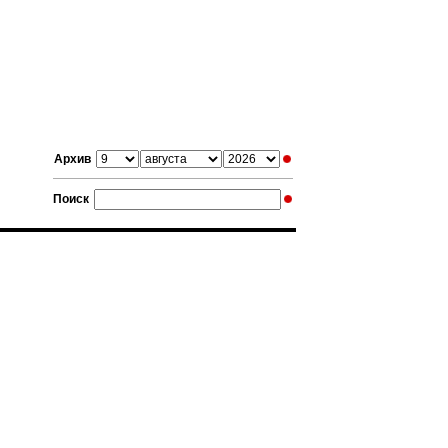
Архив
Поиск