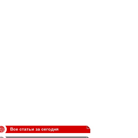
Все статьи за сегодня