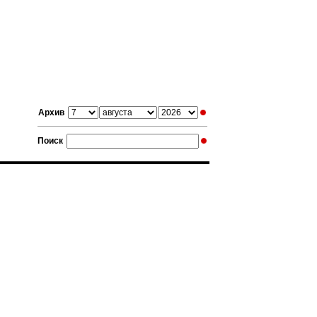
Архив
Поиск