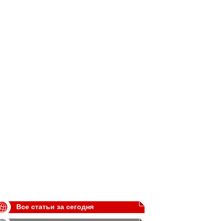
Все статьи за сегодня