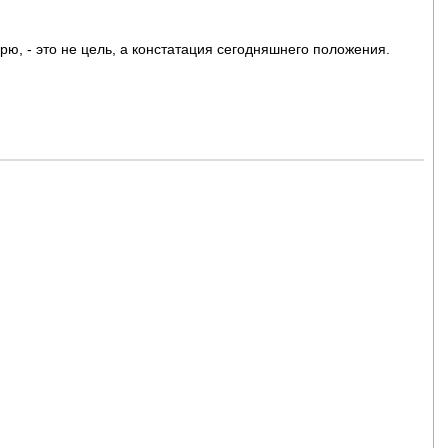
орю, - это не цель, а констатация сегодняшнего положения.