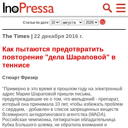
Статьи по дате
The Times |
22 декабря 2016 г.
Как пытаются предотвратить
повторение "дела Шараповой" в
теннисе
Стюарт Фрезер
"Примерно в это время в прошлом году на электронный
адрес Марии Шараповой пришли письма,
предупреждавшие ее о том, что мельдоний - препарат,
который она принимала 10 лет, чтобы избежать проблем
с сердцем, - добавлен в список запрещенных веществ
Всемирного антидопингового агентства (WADA).
Российская чемпионка, пятикратная обладательница
Кубка Большого шлема, не обратила внимания и