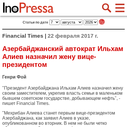
Статьи по дате
Financial Times |
22 февраля 2017 г.
Азербайджанский автократ Ильхам
Алиев назначил жену вице-
президентом
Генри Фой
"Президент Азербайджана Ильхам Алиев назначил жену
своим заместителем, укрепив власть семьи в маленьком
бывшем советском государстве, добывающем нефть", -
пишет
Financial Times
.
"Мехрибан Алиева станет первым вице-президентом
Азербайджана, как заявил Алиев в указе,
опубликованном во вторник. В нем не были четко