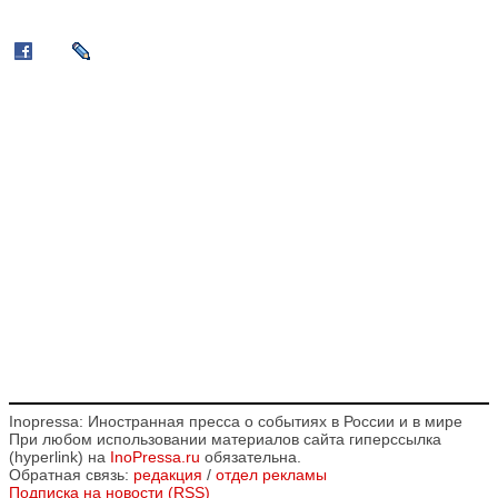
Inopressa: Иностранная пресса о событиях в России и в мире
При любом использовании материалов сайта гиперссылка
(hyperlink) на
InoPressa.ru
обязательна.
Обратная связь:
редакция
/
отдел рекламы
Подписка на новости (RSS)