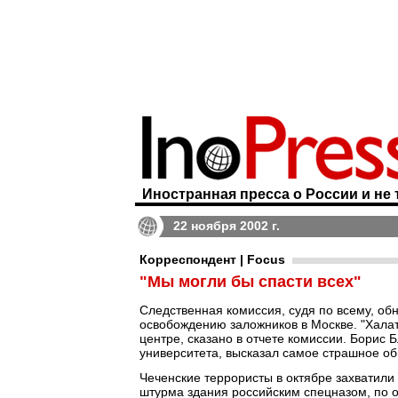
Иностранная пресса о России и не 
22 ноября 2002 г.
Корреспондент | Focus
"Мы могли бы спасти всех"
Следственная комиссия, судя по всему, о
освобождению заложников в Москве. "Халат
центре, сказано в отчете комиссии. Борис
университета, высказал самое страшное об
Чеченские террористы в октябре захватили
штурма здания российским спецназом, по 