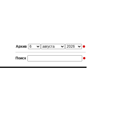
Архив
Поиск