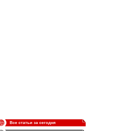
Все статьи за сегодня