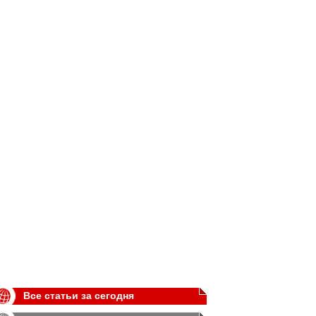
Все статьи за сегодня