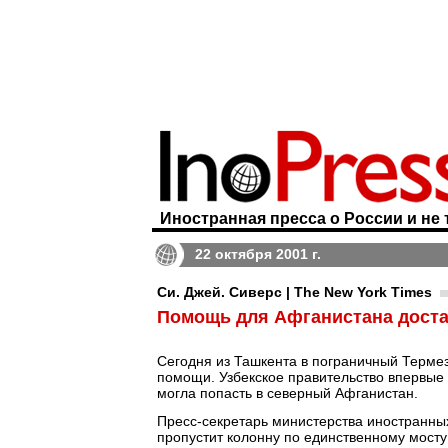
Иностранная пресса о России и не 
22 октября 2001 г.
Си. Джей. Сиверс | The New York Times
Помощь для Афганистана достав
Сегодня из Ташкента в пограничный Терме
помощи. Узбекское правительство впервые 
могла попасть в северный Афганистан.
Пресс-секретарь министерства иностранных
пропустит колонну по единственному мост