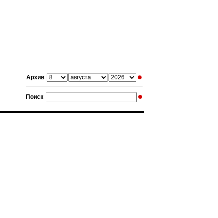
Архив
Поиск