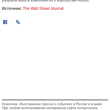
разрабатывать компоненты к аэробусам Airbus.
Источник:
The Wall Street Journal
Inopressa: Иностранная пресса о событиях в России и в мире
При любом использовании материалов сайта гиперссылка