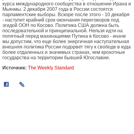
курса международного сообщества в отношении Ирана и
Мьянмы. 2 декабря 2007 года в России состоятся
парламентские выборы. Вскоре после этого - 10 декабря
- наступит крайний срок окончания переговоров под
эгидой ООН по Косово. Политика США должна быть
последовательной и принципиальной. Нельзя идти на
попятный перед махинациями Путина в Косово - иначе
мы допустим, что еще более энергичная наступательная
внешняя политика России подорвет тягу к свободе в куда
более отдаленных и значимых странах, чем крохотные
государства на территории бывшей Югославии.
Источник:
The Weekly Standard