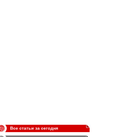
Все статьи за сегодня