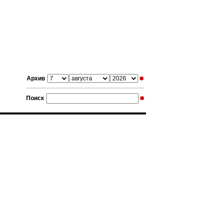
Архив
Поиск