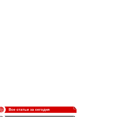
Все статьи за сегодня