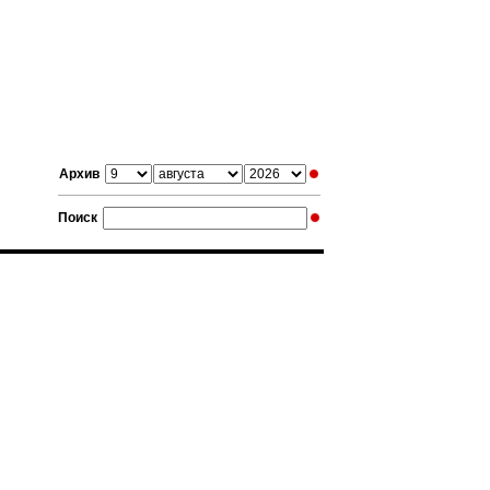
Архив
Поиск