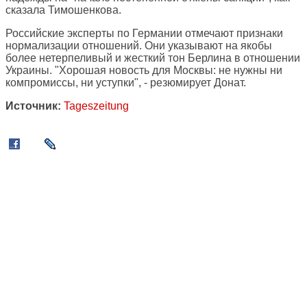
сказала Тимошенкова.
Российские эксперты по Германии отмечают признаки
нормализации отношений. Они указывают на якобы
более нетерпеливый и жесткий тон Берлина в отношении
Украины. "Хорошая новость для Москвы: не нужны ни
компромиссы, ни уступки", - резюмирует Донат.
Источник:
Tageszeitung