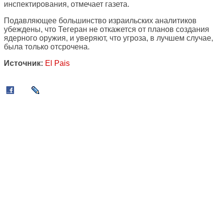
инспектирования, отмечает газета.
Подавляющее большинство израильских аналитиков
убеждены, что Тегеран не откажется от планов создания
ядерного оружия, и уверяют, что угроза, в лучшем случае,
была только отсрочена.
Источник:
El Pais