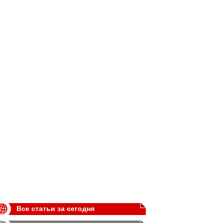
Все статьи за сегодня