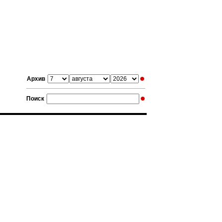
Архив
Поиск