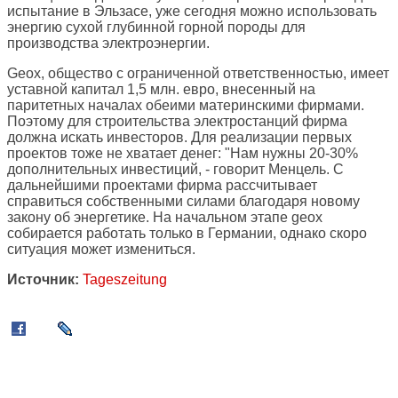
испытание в Эльзасе, уже сегодня можно использовать
энергию сухой глубинной горной породы для
производства электроэнергии.
Geox, общество с ограниченной ответственностью, имеет
уставной капитал 1,5 млн. евро, внесенный на
паритетных началах обеими материнскими фирмами.
Поэтому для строительства электростанций фирма
должна искать инвесторов. Для реализации первых
проектов тоже не хватает денег: "Нам нужны 20-30%
дополнительных инвестиций, - говорит Менцель. С
дальнейшими проектами фирма рассчитывает
справиться собственными силами благодаря новому
закону об энергетике. На начальном этапе geox
собирается работать только в Германии, однако скоро
ситуация может измениться.
Источник:
Tageszeitung