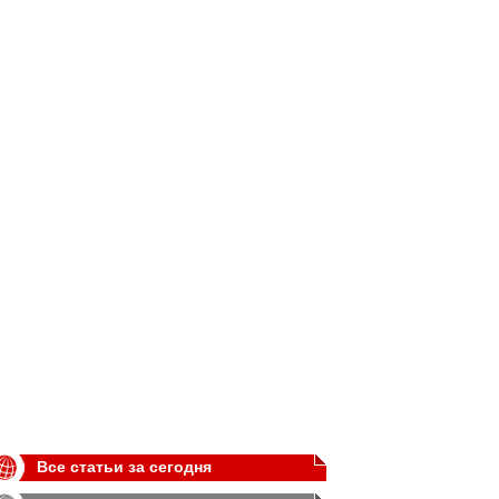
Все статьи за сегодня