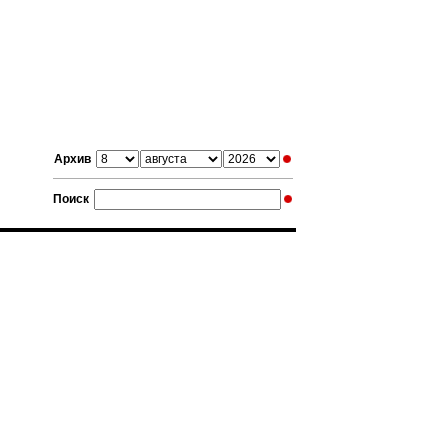
Архив
Поиск