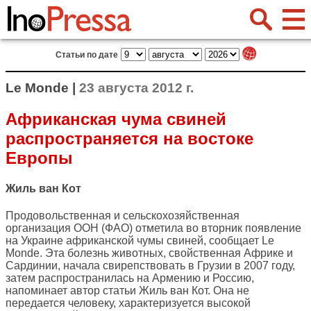
Статьи по дате
Le Monde |
23 августа 2012 г.
Африканская чума свиней
распространяется на востоке
Европы
Жиль ван Кот
Продовольственная и сельскохозяйственная
организация ООН (ФАО) отметила во вторник появление
на Украине африканской чумы свиней, сообщает
Le
Monde
. Эта болезнь животных, свойственная Африке и
Сардинии, начала свирепствовать в Грузии в 2007 году,
затем распространилась на Армению и Россию,
напоминает автор статьи Жиль ван Кот. Она не
передается человеку, характеризуется высокой