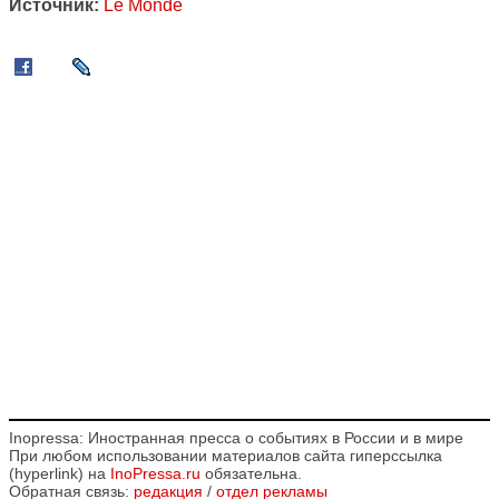
Источник:
Le Monde
Inopressa: Иностранная пресса о событиях в России и в мире
При любом использовании материалов сайта гиперссылка
(hyperlink) на
InoPressa.ru
обязательна.
Обратная связь:
редакция
/
отдел рекламы