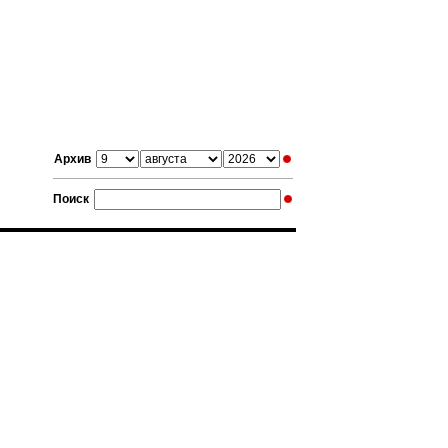
Архив
Поиск