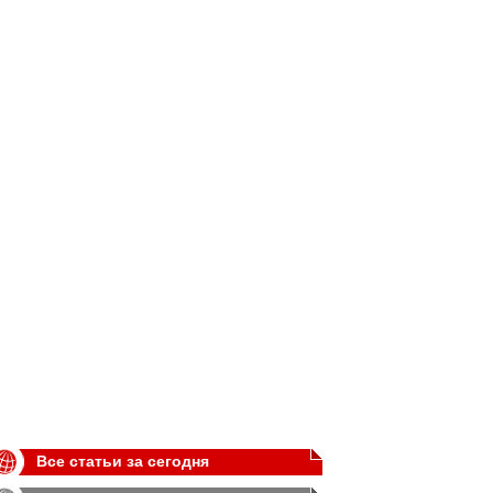
Все статьи за сегодня