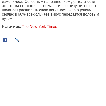
изменилось. Основным направлением деятельности
агентства остаются наркоманы и проститутки, но оно
начинает расширять свою активность - по оценкам,
сейчас в 60% всех случаев вирус передается половым
путем.
Источник:
The New York Times