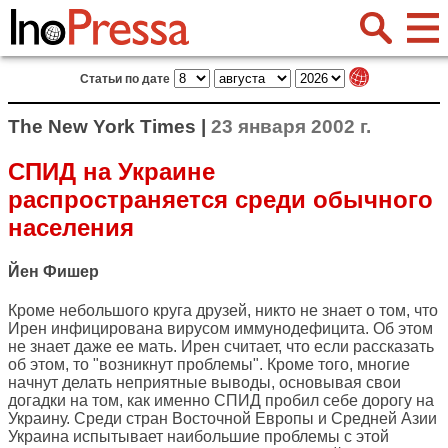
Статьи по дате
The New York Times |
23 января 2002 г.
СПИД на Украине
распространяется среди обычного
населения
Йен Фишер
Кроме небольшого круга друзей, никто не знает о том, что
Ирен инфицирована вирусом иммунодефицита. Об этом
не знает даже ее мать. Ирен считает, что если рассказать
об этом, то "возникнут проблемы". Кроме того, многие
начнут делать неприятные выводы, основывая свои
догадки на том, как именно СПИД пробил себе дорогу на
Украину. Среди стран Восточной Европы и Средней Азии
Украина испытывает наибольшие проблемы с этой