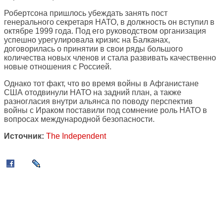
Робертсона пришлось убеждать занять пост
генерального секретаря НАТО, в должность он вступил в
октябре 1999 года. Под его руководством организация
успешно урегулировала кризис на Балканах,
договорилась о принятии в свои ряды большого
количества новых членов и стала развивать качественно
новые отношения с Россией.
Однако тот факт, что во время войны в Афганистане
США отодвинули НАТО на задний план, а также
разногласия внутри альянса по поводу перспектив
войны с Ираком поставили под сомнение роль НАТО в
вопросах международной безопасности.
Источник:
The Independent