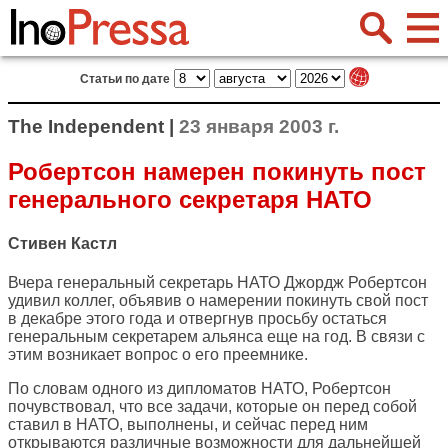
Статьи по дате
The Independent |
23 января 2003 г.
Робертсон намерен покинуть пост
генерального секретаря НАТО
Стивен Кастл
Вчера генеральный секретарь НАТО Джордж Робертсон
удивил коллег, объявив о намерении покинуть свой пост
в декабре этого года и отвергнув просьбу остаться
генеральным секретарем альянса еще на год. В связи с
этим возникает вопрос о его преемнике.
По словам одного из дипломатов НАТО, Робертсон
почувствовал, что все задачи, которые он перед собой
ставил в НАТО, выполнены, и сейчас перед ним
открываются различные возможности для дальнейшей