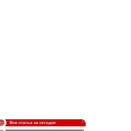
Все статьи за сегодня