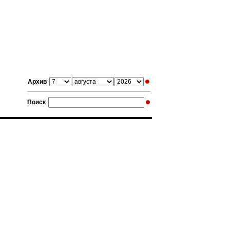
Архив
Поиск