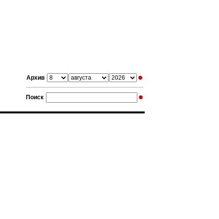
Архив
Поиск