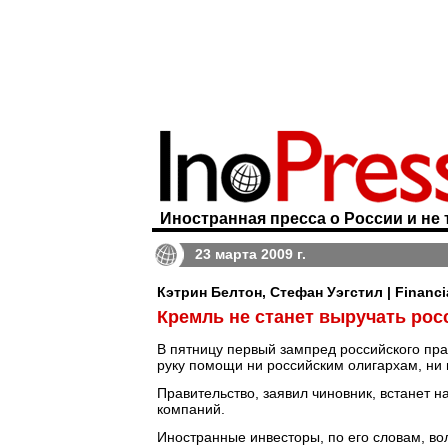
Иностранная пресса о России и не 
23 марта 2009 г.
Кэтрин Белтон, Стефан Уэгстил | Financi
Кремль не станет выручать рос
В пятницу первый зампред российского пра
руку помощи ни российским олигархам, ни
Правительство, заявил чиновник, встанет н
компаний.
Иностранные инвесторы, по его словам, во