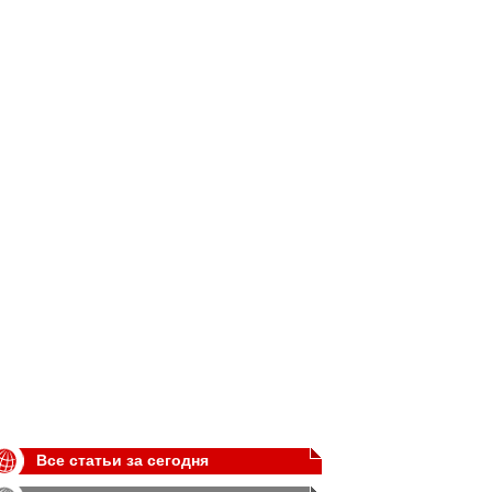
Все статьи за сегодня