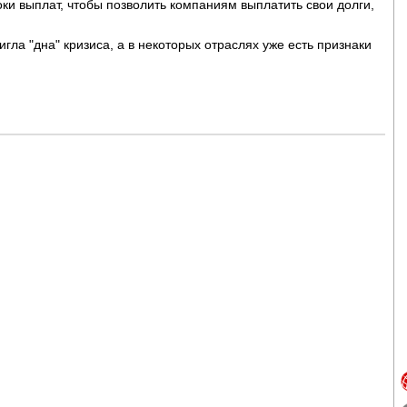
ки выплат, чтобы позволить компаниям выплатить свои долги,
игла "дна" кризиса, а в некоторых отраслях уже есть признаки