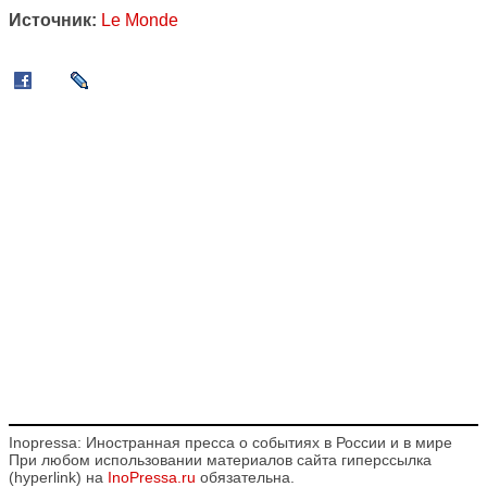
Источник:
Le Monde
Inopressa: Иностранная пресса о событиях в России и в мире
При любом использовании материалов сайта гиперссылка
(hyperlink) на
InoPressa.ru
обязательна.