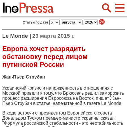
Статьи по дате
Le Monde |
23 марта 2015 г.
Европа хочет разрядить
обстановку перед лицом
путинской России
Жан-Пьер Струбан
Украинский кризис и напряженность в отношениях с
Москвой привели к тому, что Брюссель решил заморозить
процесс расширения Евросоюза на Восток, пишет Жан-
Пьер Струбан в статье, напечатанной в газете
Le Monde
.
В ходе встречи с президентом Европейского совета
Дональдом Туском премьер-министр Украины сказал:
"Формула российской стабильности - это нестабильность