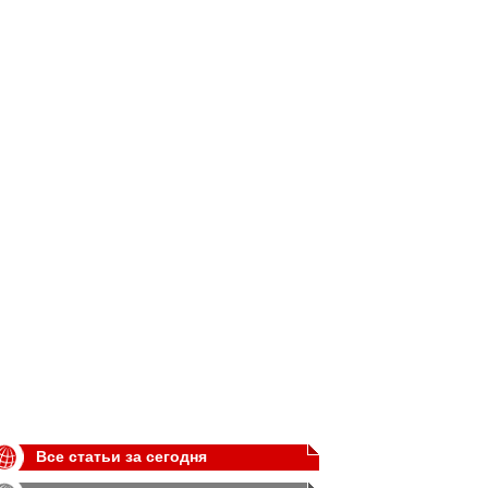
Все статьи за сегодня