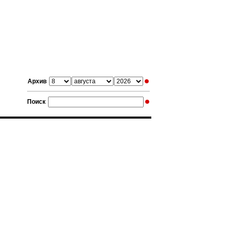
Архив
Поиск