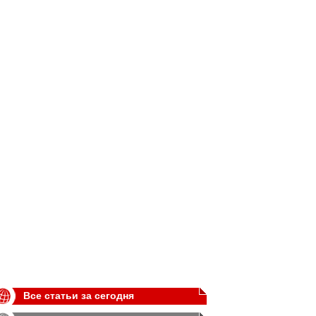
Все статьи за сегодня