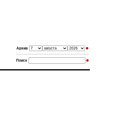
Архив
Поиск