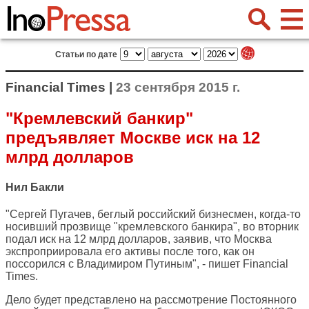
Статьи по дате
Financial Times |
23 сентября 2015 г.
"Кремлевский банкир"
предъявляет Москве иск на 12
млрд долларов
Нил Бакли
"Сергей Пугачев, беглый российский бизнесмен, когда-то
носивший прозвище "кремлевского банкира", во вторник
подал иск на 12 млрд долларов, заявив, что Москва
экспроприировала его активы после того, как он
поссорился с Владимиром Путиным", - пишет
Financial
Times
.
Дело будет представлено на рассмотрение Постоянного