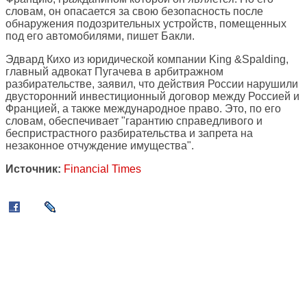
словам, он опасается за свою безопасность после
обнаружения подозрительных устройств, помещенных
под его автомобилями, пишет Бакли.
Эдвард Кихо из юридической компании King &Spalding,
главный адвокат Пугачева в арбитражном
разбирательстве, заявил, что действия России нарушили
двусторонний инвестиционный договор между Россией и
Францией, а также международное право. Это, по его
словам, обеспечивает "гарантию справедливого и
беспристрастного разбирательства и запрета на
незаконное отчуждение имущества".
Источник:
Financial Times