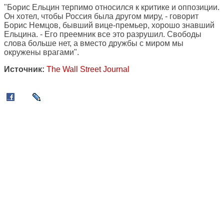
"Борис Ельцин терпимо относился к критике и оппозиции.
Он хотел, чтобы Россия была другом миру, - говорит
Борис Немцов, бывший вице-премьер, хорошо знавший
Ельцина. - Его преемник все это разрушил. Свободы
слова больше нет, а вместо дружбы с миром мы
окружены врагами".
Источник:
The Wall Street Journal