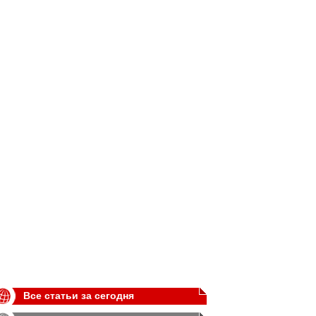
Все статьи за сегодня