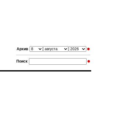
Архив
Поиск