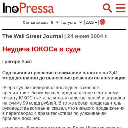
Статьи по дате
The Wall Street Journal |
24 июня 2004 г.
Неудача ЮКОСа в суде
Грегори Уайт
Суд выносит решение о взимании налогов на 3,41
млрд долларов до вынесения решения по апелляции
Вчера суд ликвидировал последнее законное
препятствие, блокирующее предъявление нефтяному
гиганту ЮКОС счета на уплату налогов, пеней и штрафов
на сумму 99 млрд рублей. В то же время представитель
руководства компании сказал, что никакого продвижения
в переговорах с правительством по улаживанию
проблем пока нет.