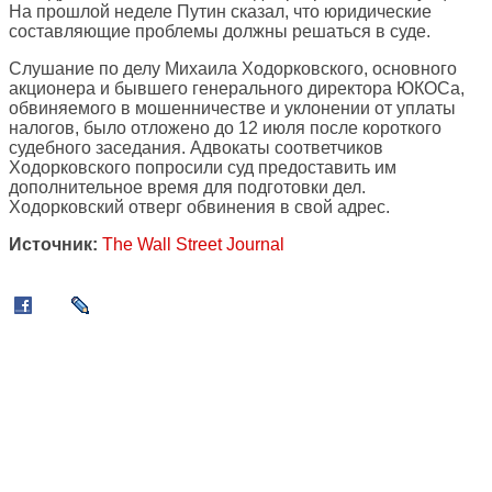
На прошлой неделе Путин сказал, что юридические
составляющие проблемы должны решаться в суде.
Слушание по делу Михаила Ходорковского, основного
акционера и бывшего генерального директора ЮКОСа,
обвиняемого в мошенничестве и уклонении от уплаты
налогов, было отложено до 12 июля после короткого
судебного заседания. Адвокаты соответчиков
Ходорковского попросили суд предоставить им
дополнительное время для подготовки дел.
Ходорковский отверг обвинения в свой адрес.
Источник:
The Wall Street Journal