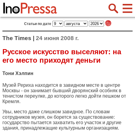
Статьи по дате
The Times |
24 июня 2008 г.
Русское искусство выселяют: на
его место приходят деньги
Тони Хэлпин
Музей Рериха находится в завидном месте в центре
Москвы - он занимает бывший дворянский особняк в
тенистом переулке, до которого легко дойти пешком от
Кремля.
Увы, место даже слишком завидное. По словам
сотрудников музея, он борется за существование:
государство пытается захватить его участок и другие
здания, принадлежащие культурным организациям.