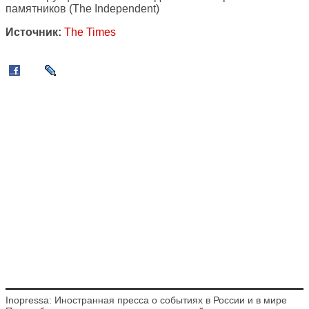
памятников
(The Independent)
Источник:
The Times
Inopressa: Иностранная пресса о событиях в России и в мире