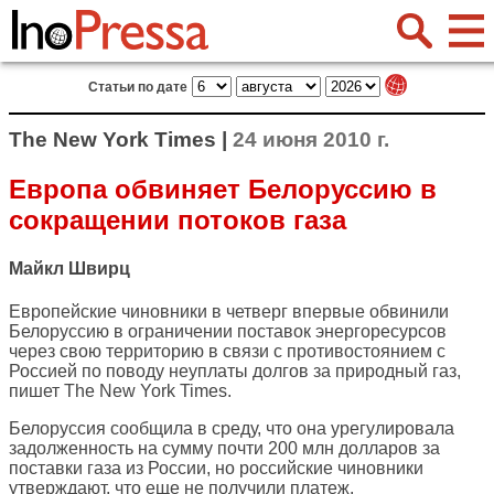
Статьи по дате
The New York Times |
24 июня 2010 г.
Европа обвиняет Белоруссию в
сокращении потоков газа
Майкл Швирц
Европейские чиновники в четверг впервые обвинили
Белоруссию в ограничении поставок энергоресурсов
через свою территорию в связи с противостоянием с
Россией по поводу неуплаты долгов за природный газ,
пишет
The New York Times
.
Белоруссия сообщила в среду, что она урегулировала
задолженность на сумму почти 200 млн долларов за
поставки газа из России, но российские чиновники
утверждают, что еще не получили платеж.