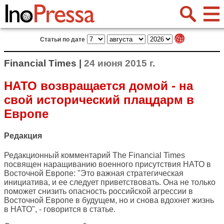
Статьи по дате
Financial Times |
24 июня 2015 г.
НАТО возвращается домой - на
свой исторический плацдарм в
Европе
Редакция
Редакционный комментарий
The Financial Times
посвящен наращиванию военного присутствия НАТО в
Восточной Европе: "Это важная стратегическая
инициатива, и ее следует приветствовать. Она не только
поможет снизить опасность российской агрессии в
Восточной Европе в будущем, но и снова вдохнет жизнь
в НАТО", - говорится в статье.