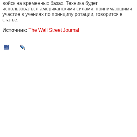
войск на временных базах. Техника будет
использоваться американскими силами, принимающими
участие в учениях по принципу ротации, говорится в
статье.
Источник:
The Wall Street Journal