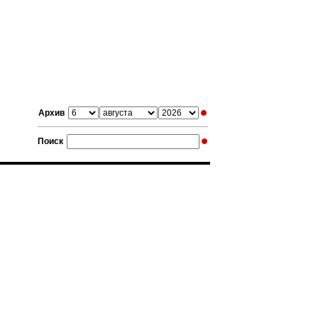
Архив
Поиск