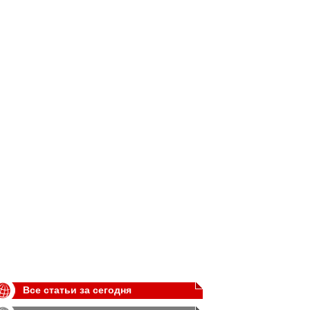
Все статьи за сегодня