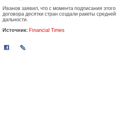
Иванов заявил, что с момента подписания этого
договора десятки стран создали ракеты средней
дальности.
Источник:
Financial Times