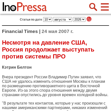
Статьи по дате
Financial Times |
24 мая 2007 г.
Несмотря на давление США,
Россия продолжает выступать
против системы ПРО
Кэтрин Белтон
Вчера президент России Владимир Путин заявил, что
США не удалось изменить отношения Москвы к планам
по размещению противоракетного щита в Восточной
Европе. Из-за этого спора отношения между двумя
странами опустились до уровня времен холодной войны.
"В результате тех контактов, которые у нас произошли с
нашими американскими партнерами, никаких изменений