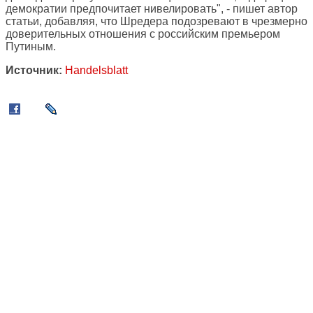
демократии предпочитает нивелировать", - пишет автор
статьи, добавляя, что Шредера подозревают в чрезмерно
доверительных отношения с российским премьером
Путиным.
Источник:
Handelsblatt