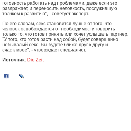
готовность работать над проблемами, даже если это
раздражает, и переносить неловкость, послужившую
толчком к развитию", - советует эксперт.
По его словам, секс становится лучше от того, что
человек освобождается от необходимости говорить
только то, что готов принять или хочет услышать партнер.
"У того, кто готов расти над собой, будет совершенно
небывалый секс. Вы будете ближе друг к другу и
счастливее", - утверждает специалист.
Источник:
Die Zeit