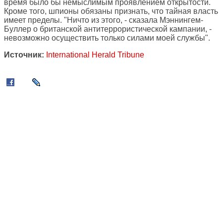
время было бы немыслимым проявлением открытости.
Кроме того, шпионы обязаны признать, что тайная власть
имеет пределы. "Ничто из этого, - сказала Мэннингем-
Буллер о британской антитеррористической кампании, -
невозможно осуществить только силами моей службы".
Источник:
International Herald Tribune