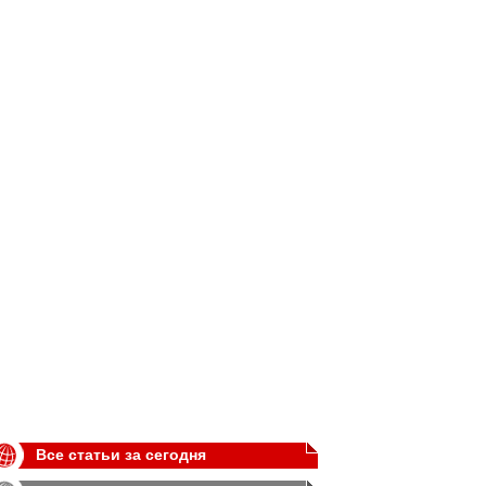
Все статьи за сегодня