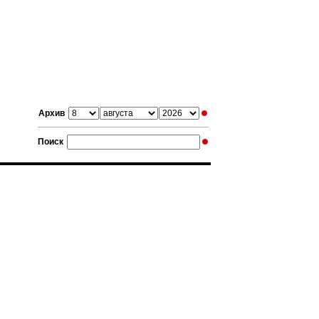
Архив
Поиск