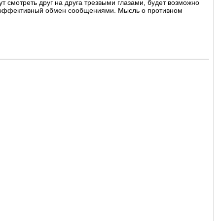
т смотреть друг на друга трезвыми глазами, будет возможно
и эффективный обмен сообщениями. Мысль о противном