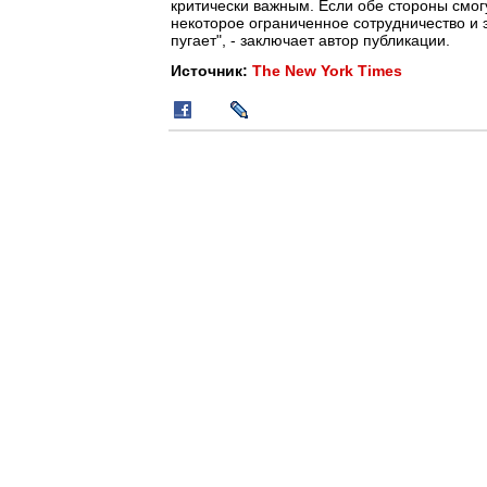
критически важным. Если обе стороны смогу
некоторое ограниченное сотрудничество 
пугает", - заключает автор публикации.
Источник:
The New York Times