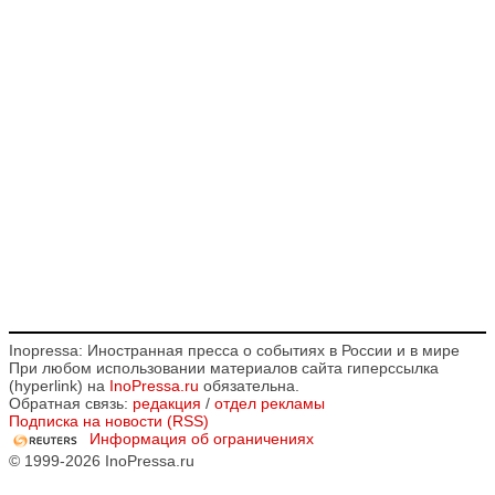
Inopressa: Иностранная пресса о событиях в России и в мире
При любом использовании материалов сайта гиперссылка
(hyperlink) на
InoPressa.ru
обязательна.
Обратная связь:
редакция
/
отдел рекламы
Подписка на новости (RSS)
Информация об ограничениях
© 1999-2026 InoPressa.ru