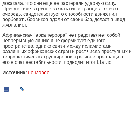
доказала, что они еще не растеряли ударную силу.
Присутствие в группе захвата иностранцев, в свою
очередь, свидетельствует о способности движения
вербовать боевиков вдали от своих баз, делает вывод
журналист.
Африканская "арка террора" не представляет собой
непрерывную линию и не формирует единого
пространства, однако связи между исламистами
различных африканских стран и рост числа преступных и
террористических группировок в регионе превращают
его в очаг нестабильности, подводит итог Шатло.
Источник:
Le Monde