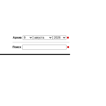
Архив
Поиск