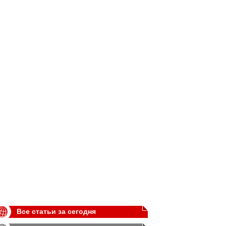
Все статьи за сегодня