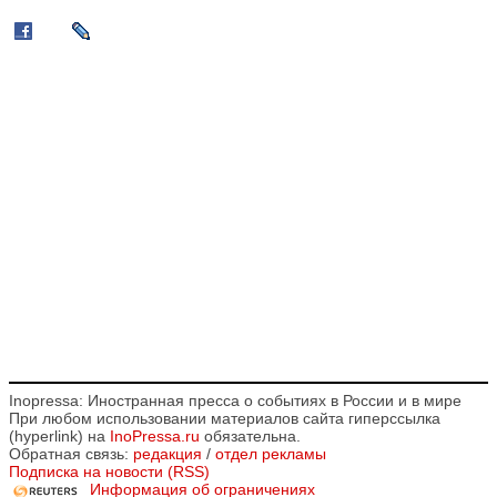
Inopressa: Иностранная пресса о событиях в России и в мире
При любом использовании материалов сайта гиперссылка
(hyperlink) на
InoPressa.ru
обязательна.
Обратная связь:
редакция
/
отдел рекламы
Подписка на новости (RSS)
Информация об ограничениях