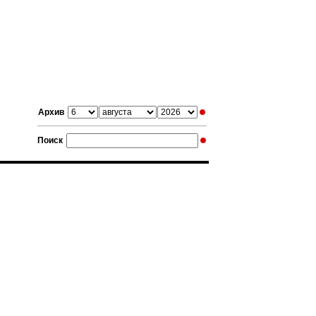
Архив
Поиск