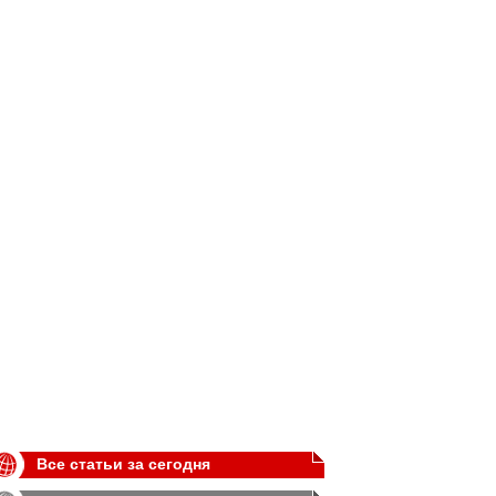
Все статьи за сегодня