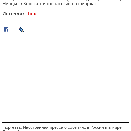
Ниццы, в Константинопольский патриархат.
Источник:
Time
Inopressa: Иностранная пресса о событиях в России и в мире