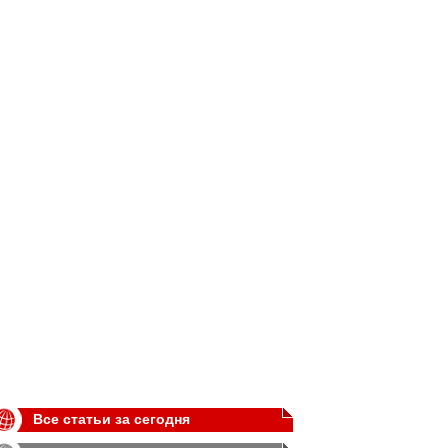
Все статьи за сегодня