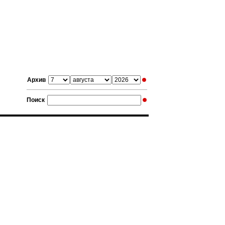
Архив
Поиск