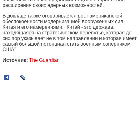
расширения своих ядерных возможностей.
В докладе также оговаривается рост американской
обеспокоенности модернизацией вооруженных сил
Китая и его намерениями. "Китай - это держава,
находящаяся на стратегическом перепутье, которая до
сих пор указывает не в том направлении и которая имеет
самый большой потенциал стать военным соперником
США".
Источник:
The Guardian