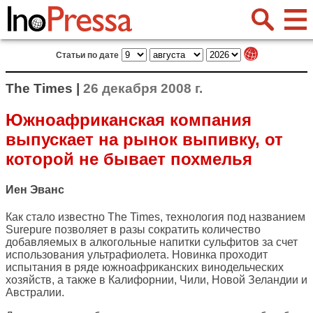
Статьи по дате
The Times |
26 декабря 2008 г.
Южноафриканская компания
выпускает на рынок выпивку, от
которой не бывает похмелья
Иен Эванс
Как стало известно
The Times
, технология под названием
Surepure позволяет в разы сократить количество
добавляемых в алкогольные напитки сульфитов за счет
использования ультрафиолета. Новинка проходит
испытания в ряде южноафриканских винодельческих
хозяйств, а также в Калифорнии, Чили, Новой Зеландии и
Австралии.