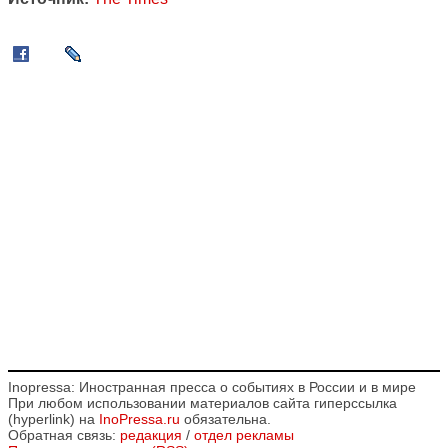
Inopressa: Иностранная пресса о событиях в России и в мире
При любом использовании материалов сайта гиперссылка
(hyperlink) на
InoPressa.ru
обязательна.
Обратная связь:
редакция
/
отдел рекламы