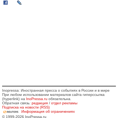
Inopressa: Иностранная пресса о событиях в России и в мире
При любом использовании материалов сайта гиперссылка
(hyperlink) на
InoPressa.ru
обязательна.
Обратная связь:
редакция
/
отдел рекламы
Подписка на новости (RSS)
Информация об ограничениях
© 1999-2026 InoPressa.ru