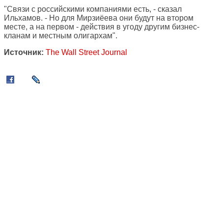
"Связи с российскими компаниями есть, - сказал
Ильхамов. - Но для Мирзиёева они будут на втором
месте, а на первом - действия в угоду другим бизнес-
кланам и местным олигархам".
Источник:
The Wall Street Journal